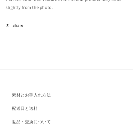
slightly from the photo.
Share
素材とお手入れ方法
配送日と送料
返品・交換について