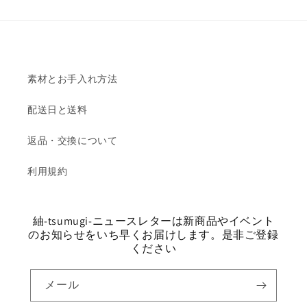
素材とお手入れ方法
配送日と送料
返品・交換について
利用規約
紬-tsumugi-ニュースレターは新商品やイベント
のお知らせをいち早くお届けします。是非ご登録
ください
メール