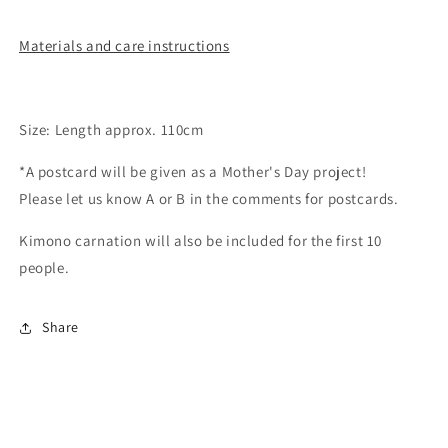
Materials and care instructions
Size: Length approx. 110cm
*A postcard will be given as a Mother's Day project!
Please let us know A or B in the comments for postcards.
Kimono carnation will also be included for the first 10
people.
Share